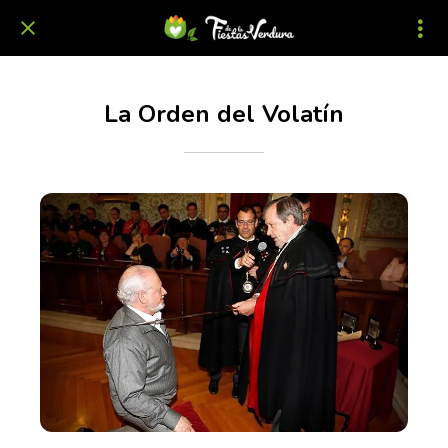
La Orden del Volatín