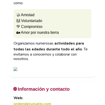
como:
🤝 Amistad
🙌 Voluntariado
💚 Compromiso
🏡 Amor por nuestra tierra
Organizamos numerosas
actividades para
todas las edades durante todo el año
. Te
invitamos a conocernos y colaborar con
nosotros.
🌐 Información y contacto
Web:
ordendelvolatin.com