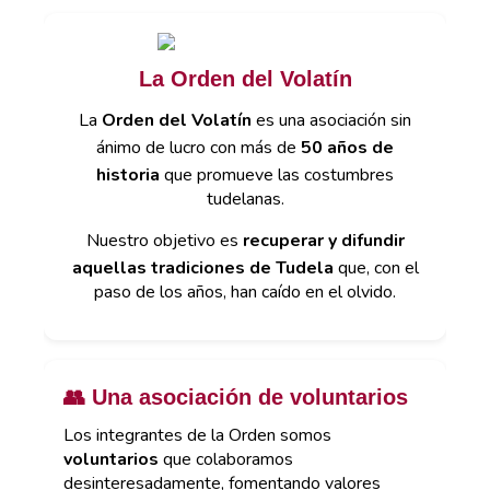
La Orden del Volatín
La
Orden del Volatín
es una asociación sin
ánimo de lucro con más de
50 años de
historia
que promueve las costumbres
tudelanas.
Nuestro objetivo es
recuperar y difundir
aquellas tradiciones de Tudela
que, con el
paso de los años, han caído en el olvido.
👥 Una asociación de voluntarios
Los integrantes de la Orden somos
voluntarios
que colaboramos
desinteresadamente, fomentando valores