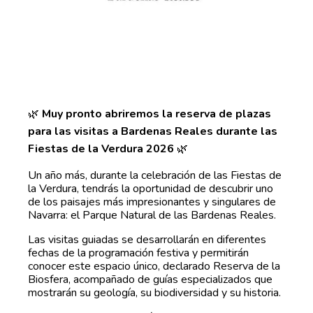
🌿
Muy pronto abriremos la reserva de plazas
para las visitas a Bardenas Reales durante las
Fiestas de la Verdura 2026
🌿
Un año más, durante la celebración de las Fiestas de
la Verdura, tendrás la oportunidad de descubrir uno
de los paisajes más impresionantes y singulares de
Navarra: el Parque Natural de las Bardenas Reales.
Las visitas guiadas se desarrollarán en diferentes
fechas de la programación festiva y permitirán
conocer este espacio único, declarado Reserva de la
Biosfera, acompañado de guías especializados que
mostrarán su geología, su biodiversidad y su historia.