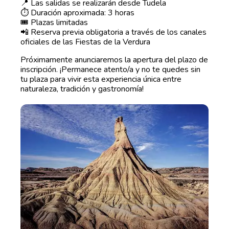
📍 Las salidas se realizarán desde Tudela
⏱️ Duración aproximada: 3 horas
🎟️ Plazas limitadas
📲 Reserva previa obligatoria a través de los canales
oficiales de las Fiestas de la Verdura
Próximamente anunciaremos la apertura del plazo de
inscripción. ¡Permanece atento/a y no te quedes sin
tu plaza para vivir esta experiencia única entre
naturaleza, tradición y gastronomía!