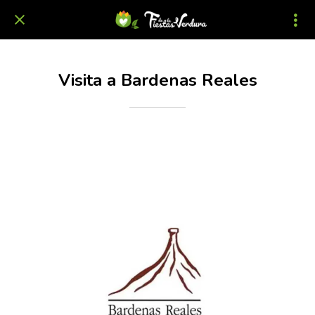
Visita a Bardenas Reales