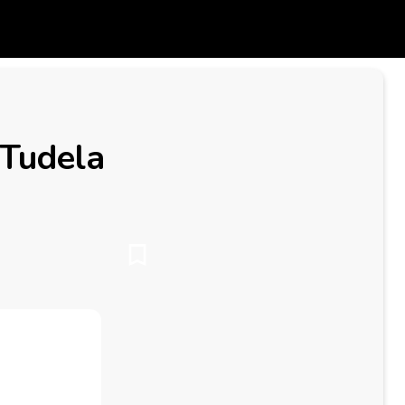
 Tudela