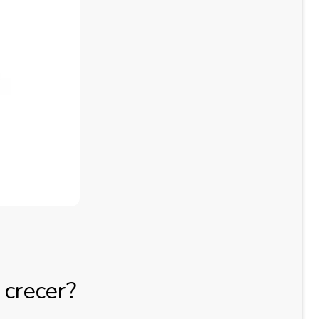
 crecer?