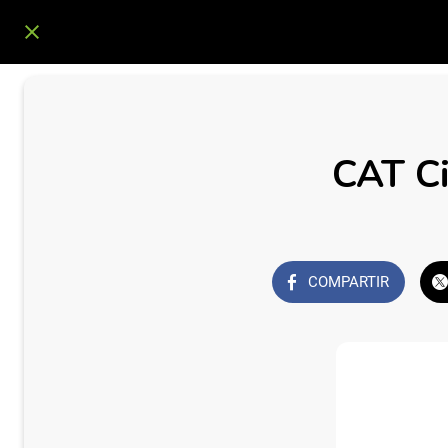
CAT Ci
COMPARTIR