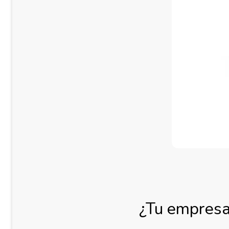
¿Tu empresa 