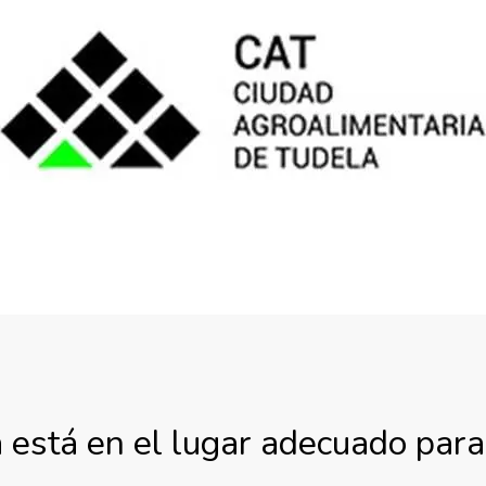
está en el lugar adecuado para