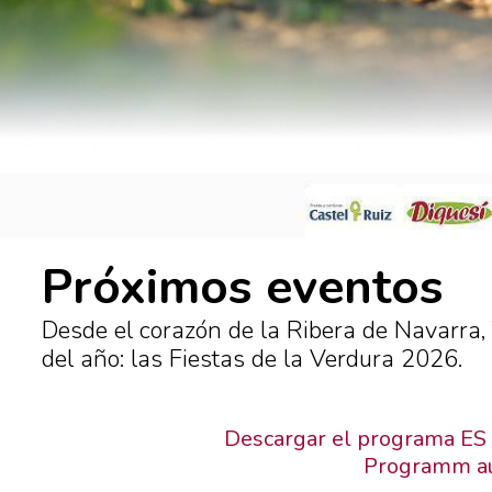
Próximos eventos
Desde el corazón de la Ribera de Navarra,
del año: las Fiestas de la Verdura 2026.
Descargar el programa ES
Programm au