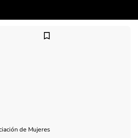
ciación de Mujeres