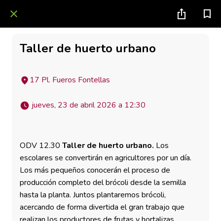
Taller de huerto urbano
17 Pl. Fueros Fontellas
 jueves, 23 de abril 2026 a 12:30 
ODV 12.30
Taller de huerto urbano.
Los
escolares se convertirán en agricultores por un día.
Los más pequeños conocerán el proceso de
producción completo del brócoli desde la semilla
hasta la planta. Juntos plantaremos brócoli,
acercando de forma divertida el gran trabajo que
realizan los productores de frutas y hortalizas.