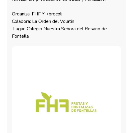
Organiza: FHF Y +brocoli
Colabora: La Orden del Volatín
Lugar: Colegio Nuestra Señora del Rosario de
Fontella